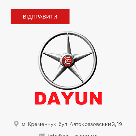
м. Кременчук, бул. Автокразовський, 19