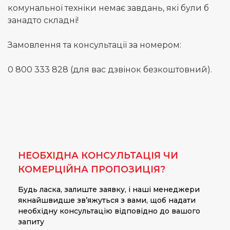
комунальної техніки немає завдань, які були б
занадто складні!
Замовлення та консультації за номером:
0 800 333 828 (для вас дзвінок безкоштовний).
НЕОБХІДНА КОНСУЛЬТАЦІЯ ЧИ
КОМЕРЦІЙНА ПРОПОЗИЦІЯ?
Будь ласка, залиште заявку, і наші менеджери
якнайшвидше зв’яжуться з вами, щоб надати
необхідну консультацію відповідно до вашого
запиту