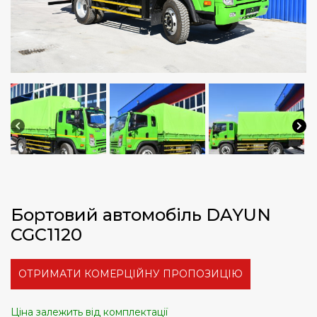
Бортовий автомобіль DAYUN
CGC1120
ОТРИМАТИ КОМЕРЦІЙНУ ПРОПОЗИЦІЮ
Ціна залежить від комплектації