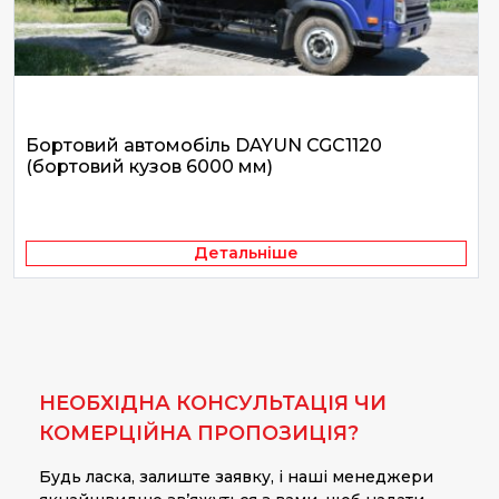
Бортовий автомобіль DAYUN CGC1120
(бортовий кузов 6000 мм)
Детальніше
НЕОБХІДНА КОНСУЛЬТАЦІЯ ЧИ
КОМЕРЦІЙНА ПРОПОЗИЦІЯ?
Будь ласка, залиште заявку, і наші менеджери