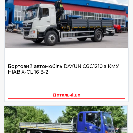
Бортовий автомобіль DAYUN CGC1210 з КМУ
HIAB X-CL 16 B-2
Детальніше