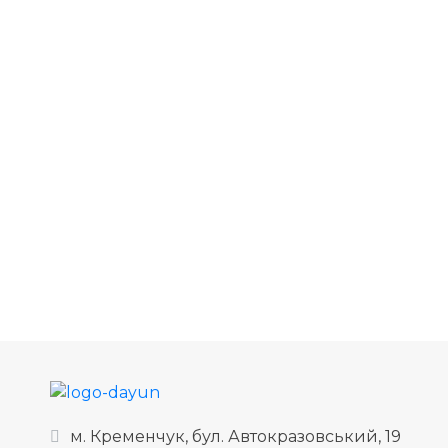
м. Кременчук, бул. Автокразовський, 19