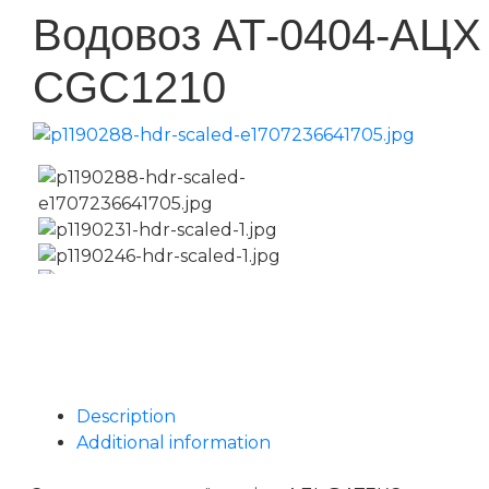
Водовоз АТ-0404-АЦХ
CGC1210
Description
Additional information