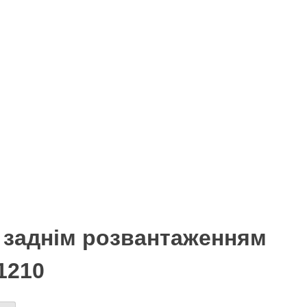
 заднім розвантаженням
1210