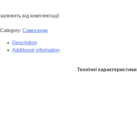
залежить від комплектації
Category:
Самоскиди
Description
Additional information
Технічні характеристики