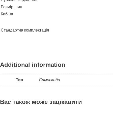
Розмір шин
Кабіна
Стандартна комплектація
Additional information
Тип
Самоскиди
Вас також може зацікавити