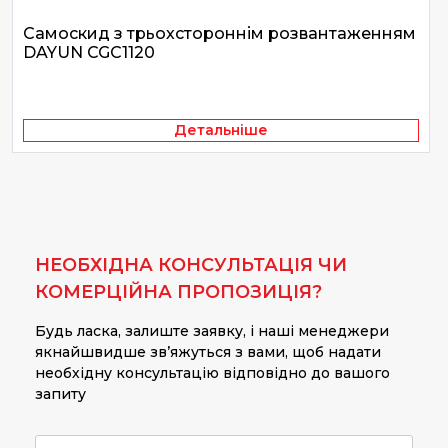
Самоскид з трьохстороннім розвантаженням
DAYUN CGC1120
Детальніше
НЕОБХІДНА КОНСУЛЬТАЦІЯ ЧИ
КОМЕРЦІЙНА ПРОПОЗИЦІЯ?
Будь ласка, залиште заявку, і наші менеджери
якнайшвидше зв’яжуться з вами, щоб надати
необхідну консультацію відповідно до вашого
запиту