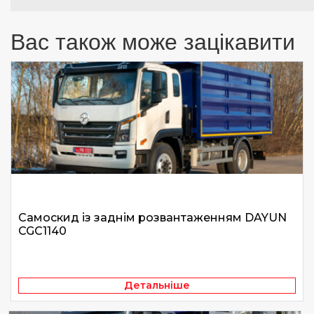
Вас також може зацікавити
Самоскид із заднім розвантаженням DAYUN
CGC1140
Детальніше